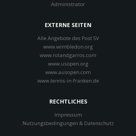
Administrator
EXTERNE SEITEN
Alle Angebote des Post SV
www.wimbledon.org
www.rolandgarros.com
www.usopen.org
www.ausopen.com
www.tennis-in-franken.de
RECHTLICHES
Impressum
Nutzungsbedingungen & Datenschutz