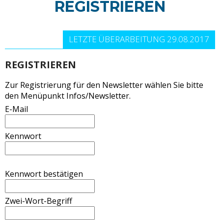
REGISTRIEREN
LETZTE ÜBERARBEITUNG 29.08.2017
REGISTRIEREN
Zur Registrierung für den Newsletter wählen Sie bitte
den Menüpunkt Infos/Newsletter.
E-Mail
Kennwort
Kennwort bestätigen
Zwei-Wort-Begriff