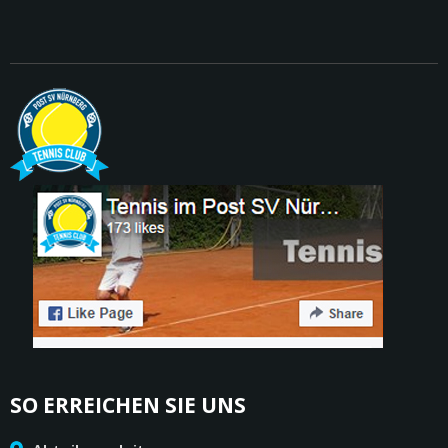
SO ERREICHEN SIE UNS