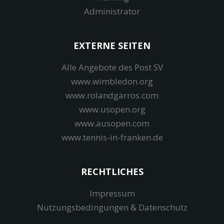
Administrator
EXTERNE SEITEN
Alle Angebote des Post SV
www.wimbledon.org
www.rolandgarros.com
www.usopen.org
www.ausopen.com
www.tennis-in-franken.de
RECHTLICHES
Impressum
Nutzungsbedingungen & Datenschutz