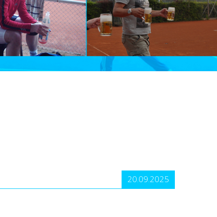
20.09.2025