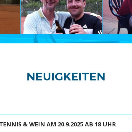
NEUIGKEITEN
 TENNIS & WEIN AM 20.9.2025 AB 18 UHR