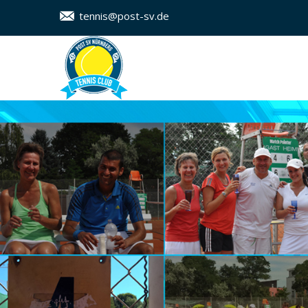
tennis@post-sv.de